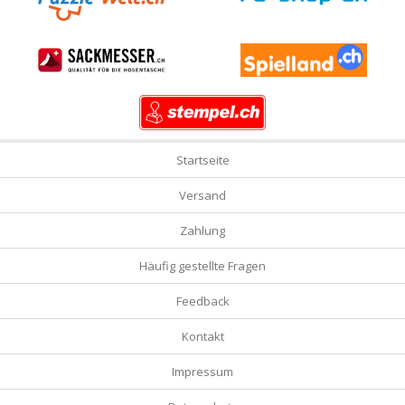
Startseite
Versand
Zahlung
Häufig gestellte Fragen
Feedback
Kontakt
Impressum