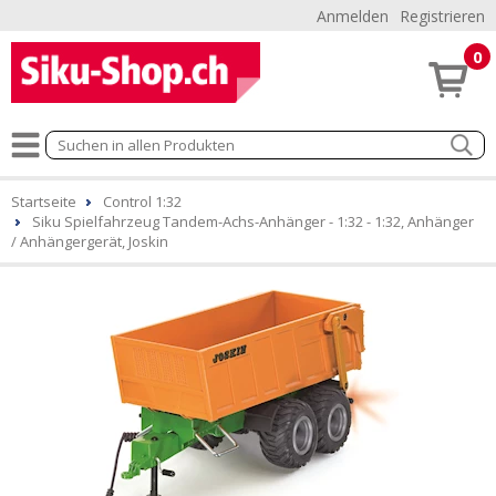
Anmelden
Registrieren
0
Startseite
Control 1:32
Siku Spielfahrzeug Tandem-Achs-Anhänger - 1:32 - 1:32, Anhänger
/ Anhängergerät, Joskin