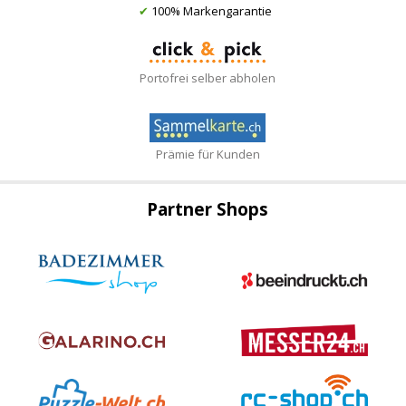
✔
100% Markengarantie
Portofrei selber abholen
Prämie für Kunden
Partner Shops