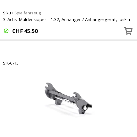
Siku
•
Spielfahrzeug
3-Achs-Muldenkipper - 1:32, Anhänger / Anhängergerät, Joskin
CHF
45.50
SIK-6713