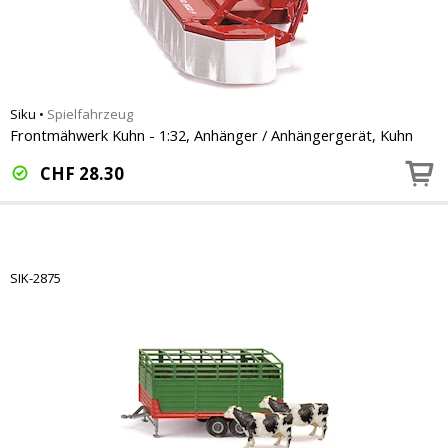
Siku
•
Spielfahrzeug
Frontmähwerk Kuhn - 1:32, Anhänger / Anhängergerät, Kuhn
CHF
28.30
SIK-2875