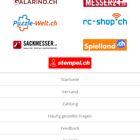
Startseite
Versand
Zahlung
Häufig gestellte Fragen
Feedback