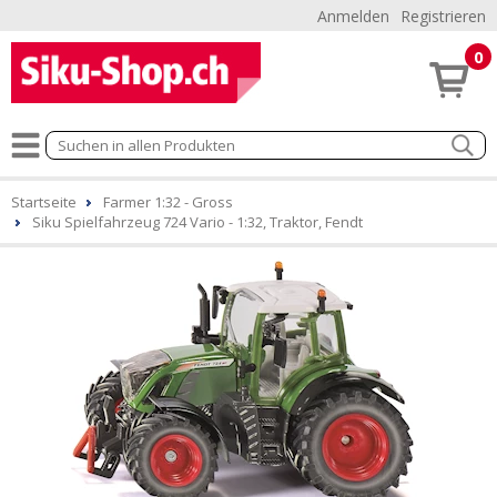
Anmelden
Registrieren
0
Startseite
Farmer 1:32 - Gross
Siku Spielfahrzeug 724 Vario - 1:32, Traktor, Fendt