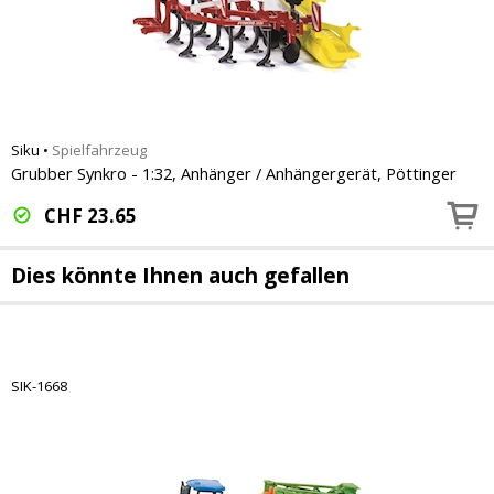
Siku
•
Spielfahrzeug
Grubber Synkro - 1:32, Anhänger / Anhängergerät, Pöttinger
CHF
23.65
Dies könnte Ihnen auch gefallen
SIK-1668