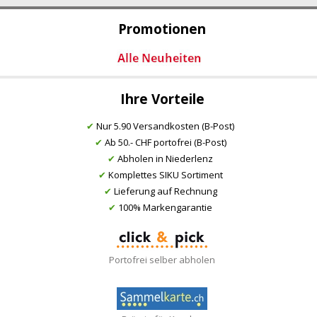
Promotionen
Ihre Vorteile
✔
Nur 5.90 Versandkosten (B-Post)
✔
Ab 50.- CHF portofrei (B-Post)
✔
Abholen in Niederlenz
✔
Komplettes SIKU Sortiment
✔
Lieferung auf Rechnung
✔
100% Markengarantie
Portofrei selber abholen