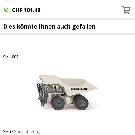
CHF
101.40
Dies könnte Ihnen auch gefallen
SIK-1807
Siku
•
Spielfahrzeug