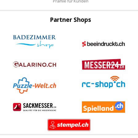
Prämie für Kunden
Partner Shops