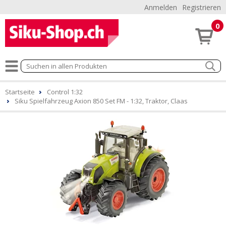
Anmelden
Registrieren
0
Startseite
Control 1:32
Siku Spielfahrzeug Axion 850 Set FM - 1:32, Traktor, Claas