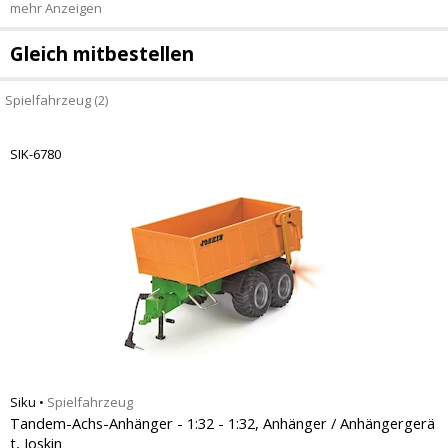
mehr Anzeigen
Gleich mitbestellen
Spielfahrzeug (2)
SIK-6780
Siku
•
Spielfahrzeug
Tandem-Achs-Anhänger - 1:32 - 1:32, Anhänger / Anhängergerä
t, Joskin