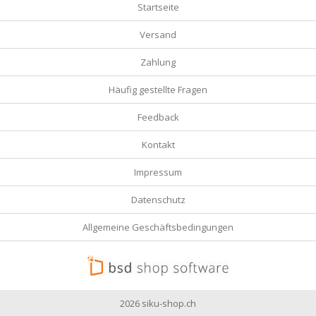
Startseite
Versand
Zahlung
Häufig gestellte Fragen
Feedback
Kontakt
Impressum
Datenschutz
Allgemeine Geschäftsbedingungen
2026 siku-shop.ch