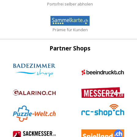
Portofrei selber abholen
Prämie für Kunden
Partner Shops