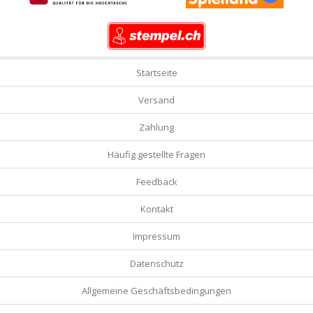
Startseite
Versand
Zahlung
Häufig gestellte Fragen
Feedback
Kontakt
Impressum
Datenschutz
Allgemeine Geschäftsbedingungen