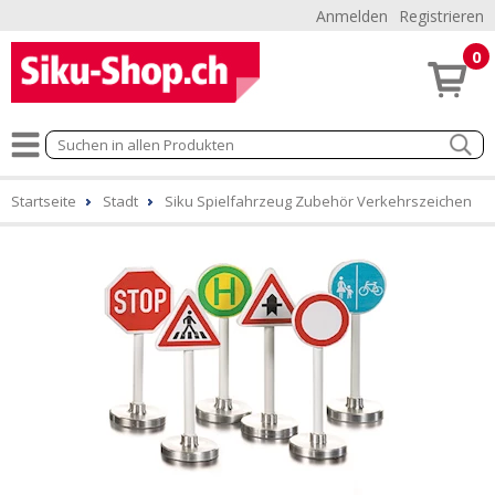
Anmelden
Registrieren
0
Startseite
Stadt
Siku Spielfahrzeug Zubehör Verkehrszeichen