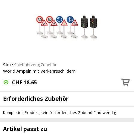
Siku
•
Spielfahrzeug Zubehör
World Ampeln mit Verkehrsschildern
CHF
18.65
Erforderliches Zubehör
Komplettes Produkt, kein "erforderliches Zubehör" notwendig
Artikel passt zu