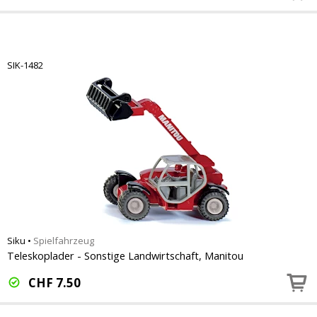
SIK-1482
Siku
•
Spielfahrzeug
Teleskoplader - Sonstige Landwirtschaft, Manitou
CHF
7.50