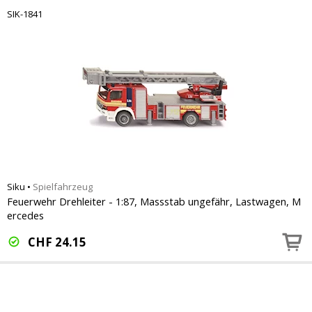
SIK-1841
Siku
•
Spielfahrzeug
Feuerwehr Drehleiter - 1:87, Massstab ungefähr, Lastwagen, M
ercedes
CHF
24.15