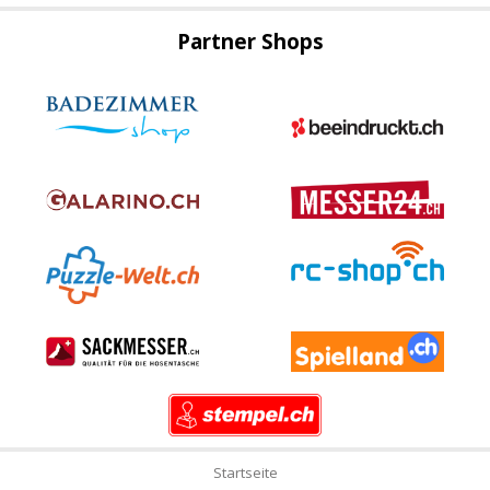
Partner Shops
Startseite