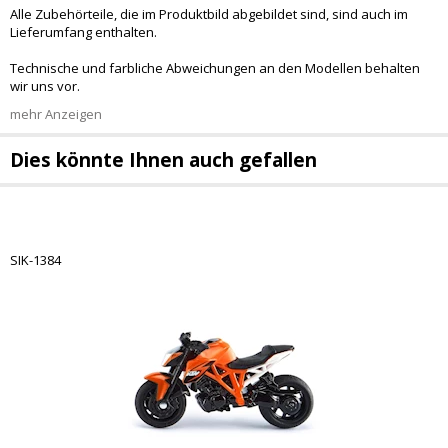
Alle Zubehörteile, die im Produktbild abgebildet sind, sind auch im
Lieferumfang enthalten.
Technische und farbliche Abweichungen an den Modellen behalten
wir uns vor.
mehr Anzeigen
Dies könnte Ihnen auch gefallen
SIK-1384