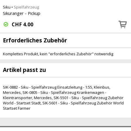
Siku
•
Spielfahrzeug
Sikuranger - Pickup
CHF
4.00
Erforderliches Zubehör
Komplettes Produkt, kein "erforderliches Zubehör" notwendig
Artikel passt zu
SIK-0882 - Siku - Spielfahrzeug Einsatzleitung - 1:55, Kleinbus,
Mercedes
,
SIK-0805 - Siku - Spielfahrzeug Krankenwagen -
Kleintransporter, Mercedes
,
SIK-5501 - Siku - Spielfahrzeug Zubehör
World - Startset Stadt
,
SIK-5601 - Siku - Spielfahrzeug Zubehör World
Startset Farmer