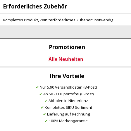
Erforderliches Zubehör
Komplettes Produkt, kein "erforderliches Zubehör" notwendig
Promotionen
Ihre Vorteile
✔
Nur 5.90 Versandkosten (B-Post)
✔
Ab 50.- CHF portofrei (B-Post)
✔
Abholen in Niederlenz
✔
Komplettes SIKU Sortiment
✔
Lieferung auf Rechnung
✔
100% Markengarantie