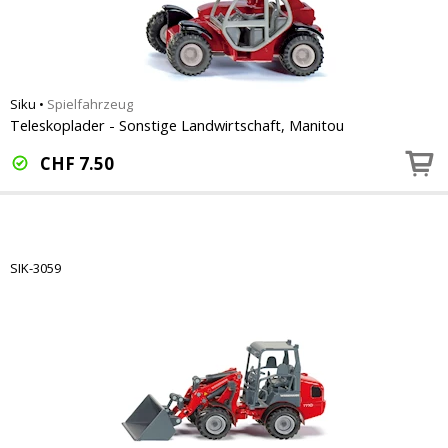
Siku
•
Spielfahrzeug
Teleskoplader - Sonstige Landwirtschaft, Manitou
CHF
7.50
SIK-3059