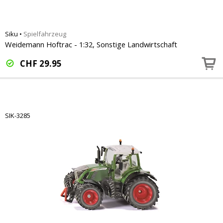
Siku
•
Spielfahrzeug
Weidemann Hoftrac - 1:32, Sonstige Landwirtschaft
CHF
29.95
SIK-3285