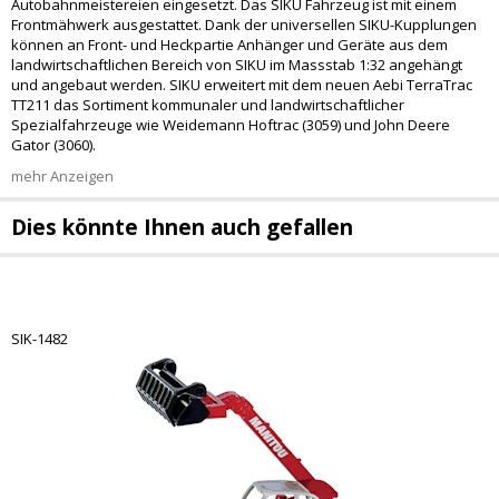
Autobahnmeistereien eingesetzt. Das SIKU Fahrzeug ist mit einem
Frontmähwerk ausgestattet. Dank der universellen SIKU-Kupplungen
können an Front- und Heckpartie Anhänger und Geräte aus dem
landwirtschaftlichen Bereich von SIKU im Massstab 1:32 angehängt
und angebaut werden. SIKU erweitert mit dem neuen Aebi TerraTrac
TT211 das Sortiment kommunaler und landwirtschaftlicher
Spezialfahrzeuge wie Weidemann Hoftrac (3059) und John Deere
Gator (3060).
mehr Anzeigen
Dies könnte Ihnen auch gefallen
SIK-1482