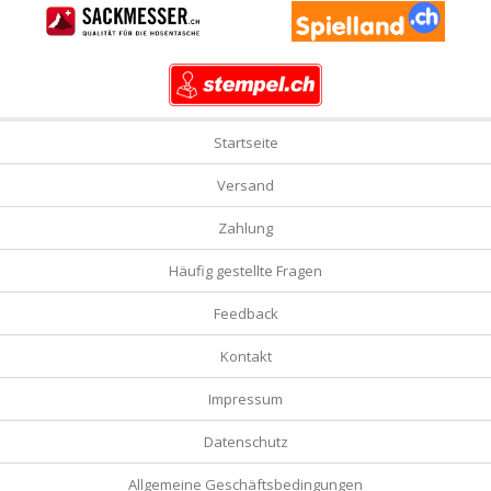
Startseite
Versand
Zahlung
Häufig gestellte Fragen
Feedback
Kontakt
Impressum
Datenschutz
Allgemeine Geschäftsbedingungen