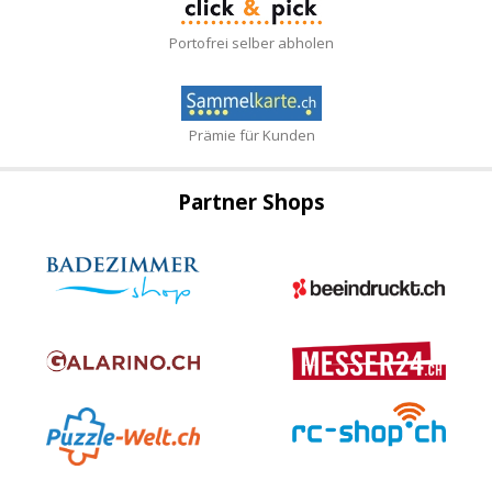
Portofrei selber abholen
Prämie für Kunden
Partner Shops