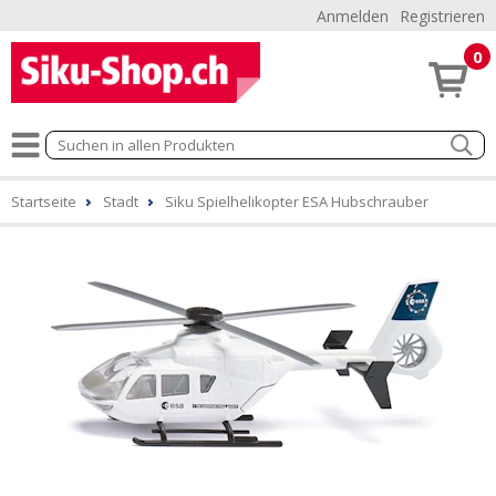
Anmelden
Registrieren
0
Startseite
Stadt
Siku Spielhelikopter ESA Hubschrauber