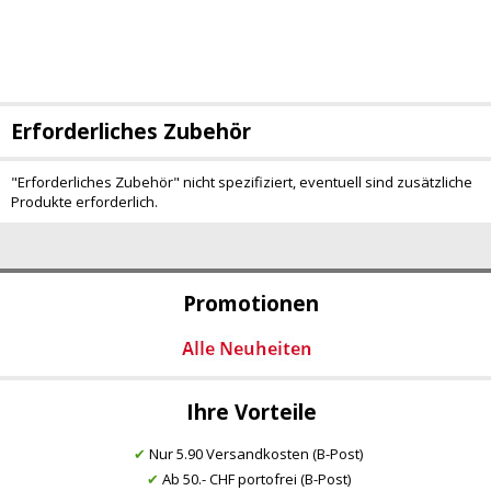
Erforderliches Zubehör
"Erforderliches Zubehör" nicht spezifiziert, eventuell sind zusätzliche
Produkte erforderlich.
Promotionen
Ihre Vorteile
✔
Nur 5.90 Versandkosten (B-Post)
✔
Ab 50.- CHF portofrei (B-Post)