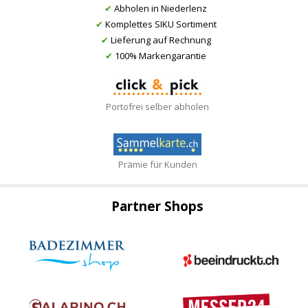
✔
Abholen in Niederlenz
✔
Komplettes SIKU Sortiment
✔
Lieferung auf Rechnung
✔
100% Markengarantie
Portofrei selber abholen
Prämie für Kunden
Partner Shops