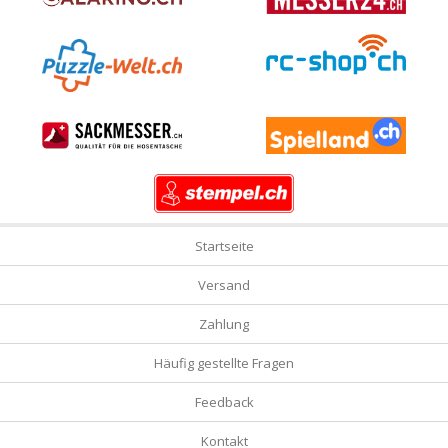
Startseite
Versand
Zahlung
Häufig gestellte Fragen
Feedback
Kontakt