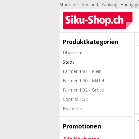
Startseite
Versand
Zahlung
Häufig ge
Produktkategorien
Übersicht
Stadt
Farmer 1:87 - Klein
Farmer 1:50 - Mittel
Farmer 1:32 - Gross
Control 1:32
Batterien
Promotionen