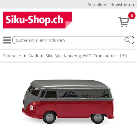
Anmelden
Registrieren
0
Startseite
Stadt
Siku Spielfahrzeug VW T1 Transporter - 1:50