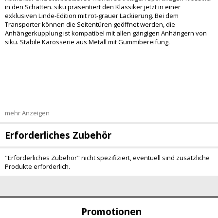
in den Schatten. siku präsentiert den Klassiker jetzt in einer
exklusiven Linde-Edition mit rot-grauer Lackierung. Bei dem
Transporter können die Seitentüren geöffnet werden, die
Anhängerkupplung ist kompatibel mit allen gängigen Anhängern von
siku. Stabile Karosserie aus Metall mit Gummibereifung.
mehr Anzeigen
Erforderliches Zubehör
"Erforderliches Zubehör" nicht spezifiziert, eventuell sind zusätzliche
Produkte erforderlich.
Promotionen