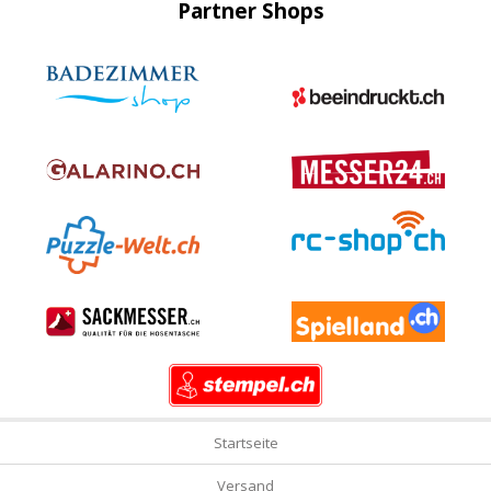
Partner Shops
Startseite
Versand