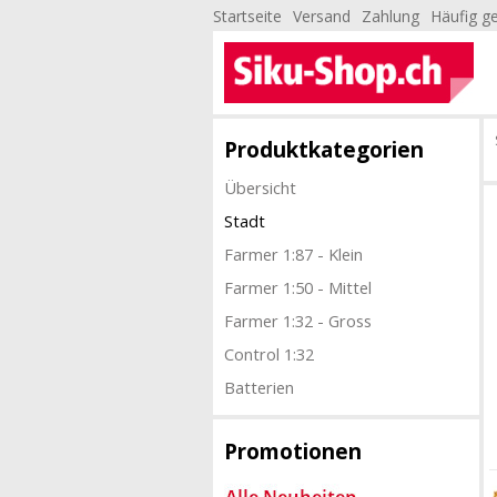
Startseite
Versand
Zahlung
Häufig ge
Produktkategorien
Übersicht
Stadt
Farmer 1:87 - Klein
Farmer 1:50 - Mittel
Farmer 1:32 - Gross
Control 1:32
Batterien
Promotionen