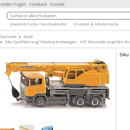
stellte Fragen
Feedback
Kontakt
Erweiterte Suche / Geschenkfinder
Ersatzteil- & Zubehörsuche
Startseite
Stadt
Siku Spielfahrzeug Teleskop Kranwagen - 1:87, Massstab ungefähr, Kr
Siku