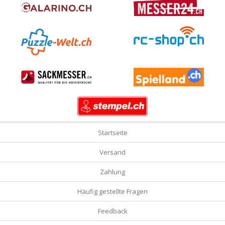
Startseite
Versand
Zahlung
Häufig gestellte Fragen
Feedback