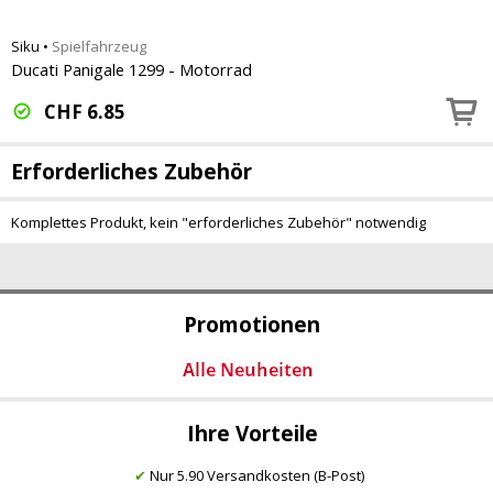
Siku
•
Spielfahrzeug
Ducati Panigale 1299 - Motorrad
CHF
6.85
Erforderliches Zubehör
Komplettes Produkt, kein "erforderliches Zubehör" notwendig
Promotionen
Ihre Vorteile
✔
Nur 5.90 Versandkosten (B-Post)