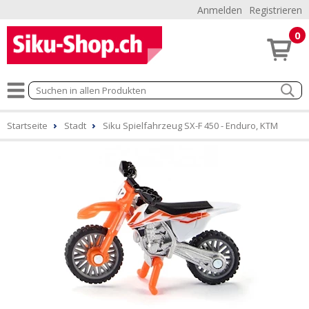
Anmelden
Registrieren
0
Startseite
Stadt
Siku Spielfahrzeug SX-F 450 - Enduro, KTM