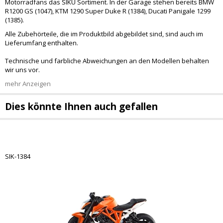
Motorradfans das SIKU Sortiment. In der Garage stehen bereits BMW
R1200 GS (1047), KTM 1290 Super Duke R (1384), Ducati Panigale 1299
(1385).
Alle Zubehörteile, die im Produktbild abgebildet sind, sind auch im
Lieferumfang enthalten.
Technische und farbliche Abweichungen an den Modellen behalten
wir uns vor.
mehr Anzeigen
Dies könnte Ihnen auch gefallen
SIK-1384