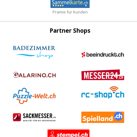
Prämie für Kunden
Partner Shops