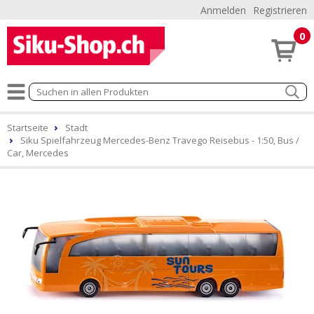
Anmelden
Registrieren
0
Startseite
Stadt
Siku Spielfahrzeug Mercedes-Benz Travego Reisebus - 1:50, Bus /
Car, Mercedes