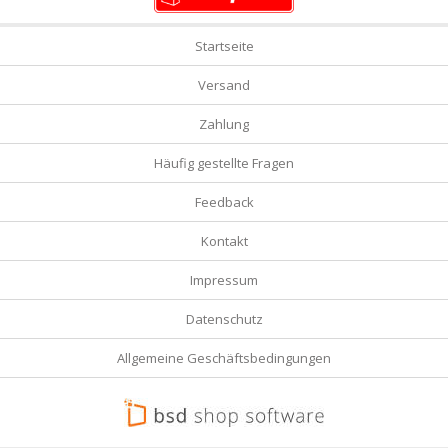
Startseite
Versand
Zahlung
Häufig gestellte Fragen
Feedback
Kontakt
Impressum
Datenschutz
Allgemeine Geschäftsbedingungen