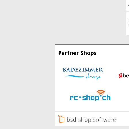
Partner Shops