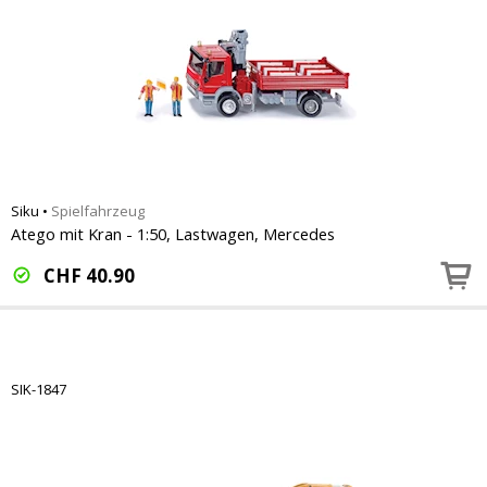
Siku
•
Spielfahrzeug
Atego mit Kran - 1:50, Lastwagen, Mercedes
CHF
40.90
SIK-1847