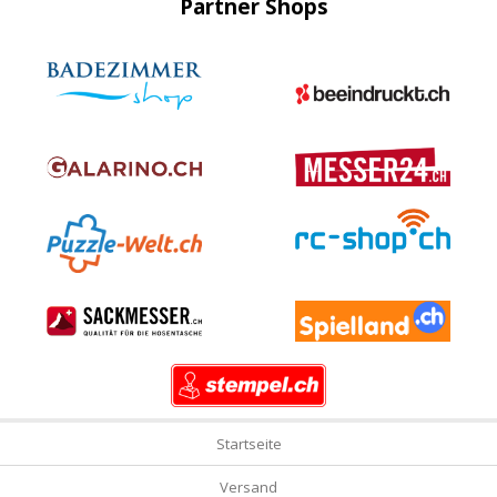
Partner Shops
Startseite
Versand