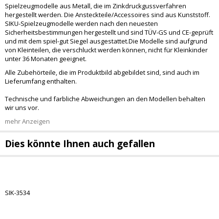
Spielzeugmodelle aus Metall, die im Zinkdruckgussverfahren
hergestellt werden. Die Ansteckteile/Accessoires sind aus Kunststoff.
SIKU-Spielzeugmodelle werden nach den neuesten
Sicherheitsbestimmungen hergestellt und sind TÜV-GS und CE-geprüft
und mit dem spiel-gut Siegel ausgestattet.Die Modelle sind aufgrund
von Kleinteilen, die verschluckt werden können, nicht für Kleinkinder
unter 36 Monaten geeignet.
Alle Zubehörteile, die im Produktbild abgebildet sind, sind auch im
Lieferumfang enthalten.
Technische und farbliche Abweichungen an den Modellen behalten
wir uns vor.
mehr Anzeigen
Dies könnte Ihnen auch gefallen
SIK-3534