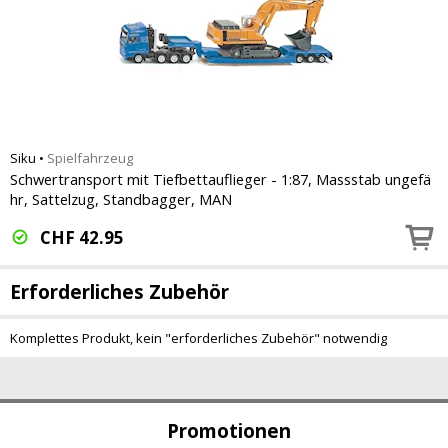
Siku
•
Spielfahrzeug
Schwertransport mit Tiefbettauflieger - 1:87, Massstab ungefä
hr, Sattelzug, Standbagger, MAN
CHF
42.95
Erforderliches Zubehör
Komplettes Produkt, kein "erforderliches Zubehör" notwendig
Promotionen