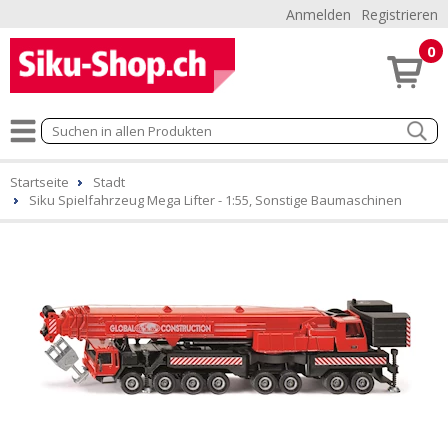
Anmelden
Registrieren
0
Startseite
Stadt
Siku Spielfahrzeug Mega Lifter - 1:55, Sonstige Baumaschinen