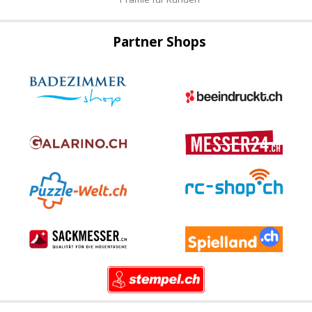
Partner Shops