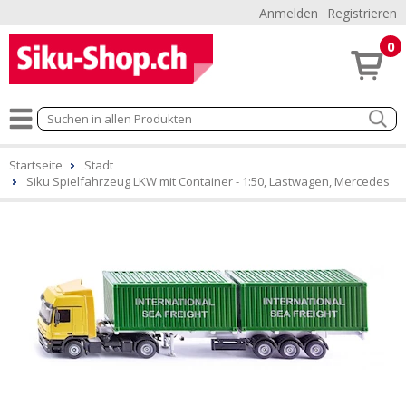
Anmelden
Registrieren
0
Startseite
Stadt
Siku Spielfahrzeug LKW mit Container - 1:50, Lastwagen, Mercedes