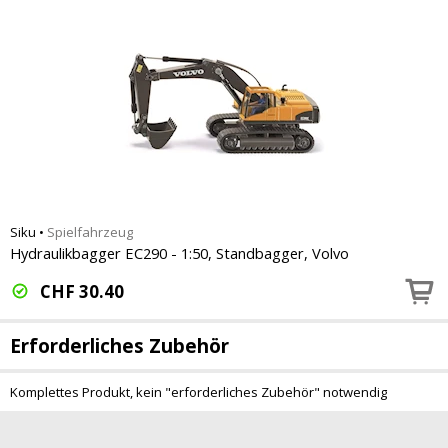
Siku
•
Spielfahrzeug
Hydraulikbagger EC290 - 1:50, Standbagger, Volvo
CHF
30.40
Erforderliches Zubehör
Komplettes Produkt, kein "erforderliches Zubehör" notwendig