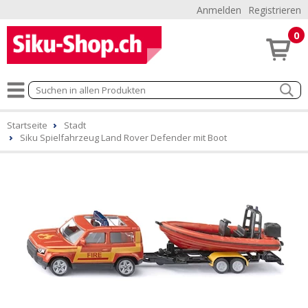
Anmelden
Registrieren
0
Startseite
Stadt
Siku Spielfahrzeug Land Rover Defender mit Boot