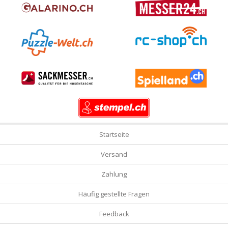
Startseite
Versand
Zahlung
Häufig gestellte Fragen
Feedback