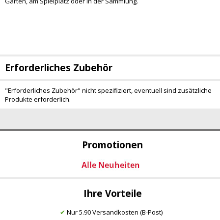
Garten, am Spielplatz oder in der Sammlung.
Erforderliches Zubehör
"Erforderliches Zubehör" nicht spezifiziert, eventuell sind zusätzliche
Produkte erforderlich.
Promotionen
Ihre Vorteile
✔
Nur 5.90 Versandkosten (B-Post)