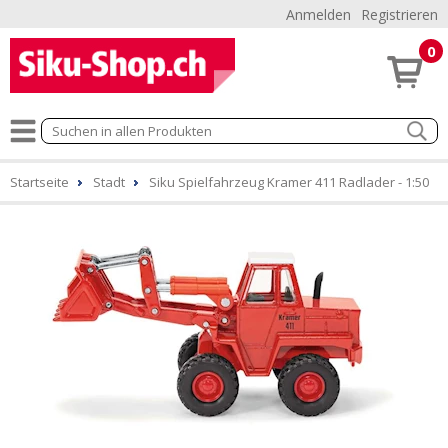
Anmelden
Registrieren
0
Startseite
Stadt
Siku Spielfahrzeug Kramer 411 Radlader - 1:50