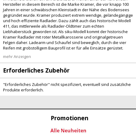
Hersteller in diesem Bereich ist die Marke Kramer, die vor knapp 100
Jahren in einer schwäbischen Kleinstadt in der Nähe des Bodensees
gegründet wurde. Kramer produziert extrem wendige, geländegängige
und hoch effiziente Radlader. Dazu zählt auch das historische Modell
411, das mittlerweile als Radlader-Oldtimer zum echten
Liebhaberstück geworden ist. Als siku-Modell kommt der historische
Kramer Radlader mit roter Metallkarosserie und originalgetreuen
Felgen daher. Ladearm und Schaufel sind beweglich, durch die vier
Reifen mit grobstolligem Bauprofil ist er für alle Einsätze gerüstet.
mehr Anzeigen
Erforderliches Zubehör
"Erforderliches Zubehör" nicht spezifiziert, eventuell sind zusätzliche
Produkte erforderlich.
Promotionen