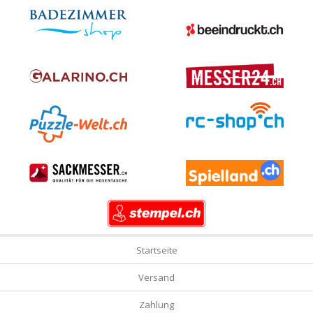
Startseite
Versand
Zahlung