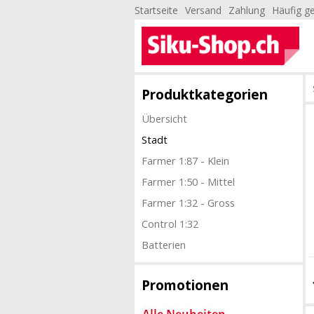
Startseite
Versand
Zahlung
Häufig ge
Produktkategorien
Übersicht
Stadt
Farmer 1:87 - Klein
Farmer 1:50 - Mittel
Farmer 1:32 - Gross
Control 1:32
Batterien
Promotionen