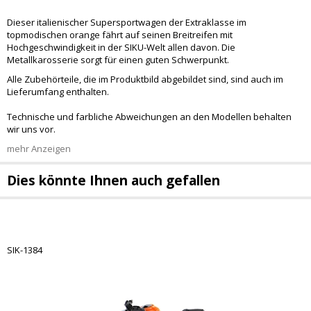
Dieser italienischer Supersportwagen der Extraklasse im
topmodischen orange fährt auf seinen Breitreifen mit
Hochgeschwindigkeit in der SIKU-Welt allen davon. Die
Metallkarosserie sorgt für einen guten Schwerpunkt.
Alle Zubehörteile, die im Produktbild abgebildet sind, sind auch im
Lieferumfang enthalten.
Technische und farbliche Abweichungen an den Modellen behalten
wir uns vor.
mehr Anzeigen
Dies könnte Ihnen auch gefallen
SIK-1384