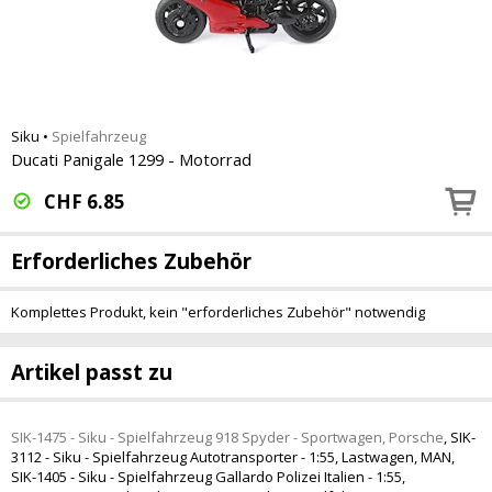
Siku
•
Spielfahrzeug
Ducati Panigale 1299 - Motorrad
CHF
6.85
Erforderliches Zubehör
Komplettes Produkt, kein "erforderliches Zubehör" notwendig
Artikel passt zu
SIK-1475 - Siku - Spielfahrzeug 918 Spyder - Sportwagen, Porsche
,
SIK-
3112 - Siku - Spielfahrzeug Autotransporter - 1:55, Lastwagen, MAN
,
SIK-1405 - Siku - Spielfahrzeug Gallardo Polizei Italien - 1:55,