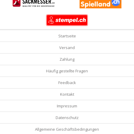
Startseite
Versand
Zahlung
Häufig gestellte Fragen
Feedback
Kontakt
Impressum
Datenschutz
Allgemeine Geschäftsbedingungen