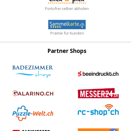
Portofrei selber abholen
Prämie für Kunden
Partner Shops