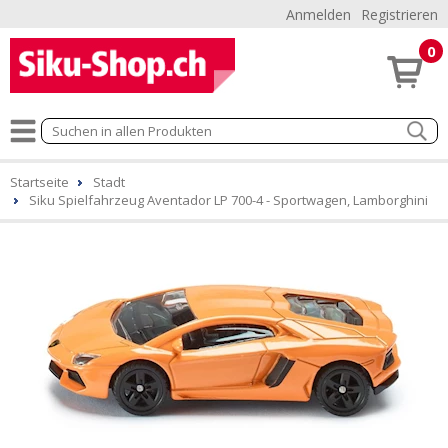
Anmelden
Registrieren
0
Startseite
Stadt
Siku Spielfahrzeug Aventador LP 700-4 - Sportwagen, Lamborghini