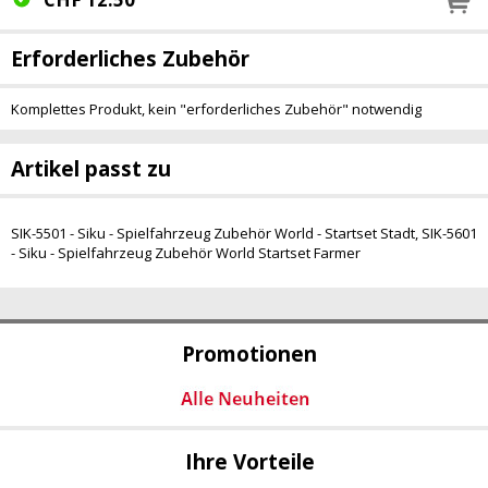
Erforderliches Zubehör
Komplettes Produkt, kein "erforderliches Zubehör" notwendig
Artikel passt zu
SIK-5501 - Siku - Spielfahrzeug Zubehör World - Startset Stadt
,
SIK-5601
- Siku - Spielfahrzeug Zubehör World Startset Farmer
Promotionen
Ihre Vorteile