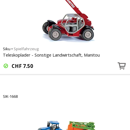
Siku
•
Spielfahrzeug
Teleskoplader - Sonstige Landwirtschaft, Manitou
CHF
7.50
SIK-1668