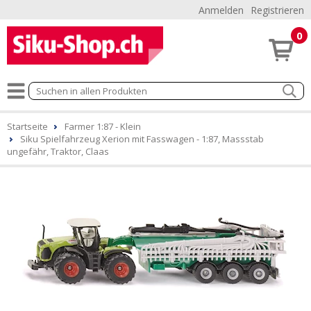
Anmelden
Registrieren
0
Startseite
Farmer 1:87 - Klein
Siku Spielfahrzeug Xerion mit Fasswagen - 1:87, Massstab
ungefähr, Traktor, Claas