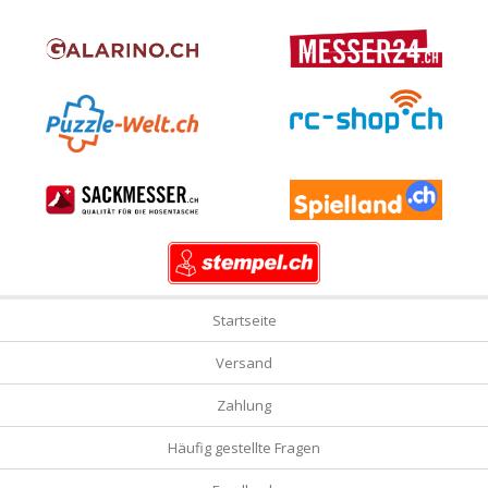
Startseite
Versand
Zahlung
Häufig gestellte Fragen