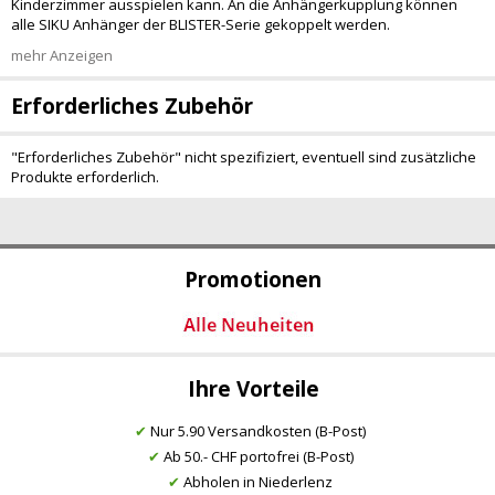
Kinderzimmer ausspielen kann. An die Anhängerkupplung können
alle SIKU Anhänger der BLISTER-Serie gekoppelt werden.
mehr Anzeigen
Erforderliches Zubehör
"Erforderliches Zubehör" nicht spezifiziert, eventuell sind zusätzliche
Produkte erforderlich.
Promotionen
Ihre Vorteile
✔
Nur 5.90 Versandkosten (B-Post)
✔
Ab 50.- CHF portofrei (B-Post)
✔
Abholen in Niederlenz