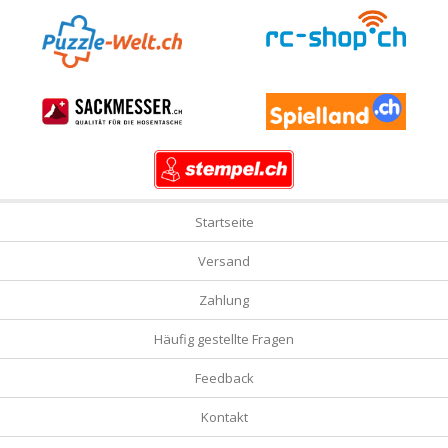
Startseite
Versand
Zahlung
Häufig gestellte Fragen
Feedback
Kontakt