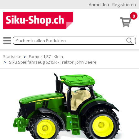
Anmelden
Registrieren
0
Startseite
Farmer 1:87 - Klein
Siku Spielfahrzeug 6215R - Traktor, John Deere