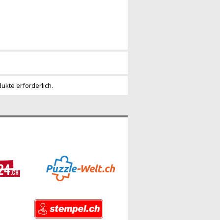
dukte erforderlich.