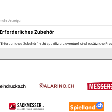
mehr Anzeigen
Erforderliches Zubehör
"Erforderliches Zubehör" nicht spezifiziert, eventuell sind zusätzliche Pro