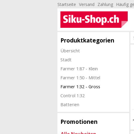
Startseite
Versand
Zahlung
Häufig ge
Produktkategorien
Übersicht
Stadt
Farmer 1:87 - Klein
Farmer 1:50 - Mittel
Farmer 1:32 - Gross
Control 1:32
Batterien
Promotionen