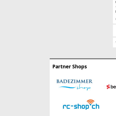
Partner Shops