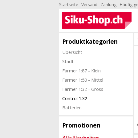
Startseite
Versand
Zahlung
Häufig ge
Produktkategorien
Übersicht
Stadt
Farmer 1:87 - Klein
Farmer 1:50 - Mittel
Farmer 1:32 - Gross
Control 1:32
Batterien
Promotionen