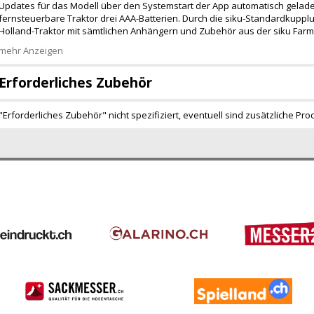
Updates für das Modell über den Systemstart der App automatisch gelade
fernsteuerbare Traktor drei AAA-Batterien. Durch die siku-Standardkup
Holland-Traktor mit sämtlichen Anhängern und Zubehör aus der siku Farm
mehr Anzeigen
Erforderliches Zubehör
"Erforderliches Zubehör" nicht spezifiziert, eventuell sind zusätzliche Pro