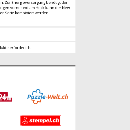
n. Zur Energieversorgung benötigt der
plungen vorne und am Heck kann der New
er-Serie kombiniert werden.
dukte erforderlich.