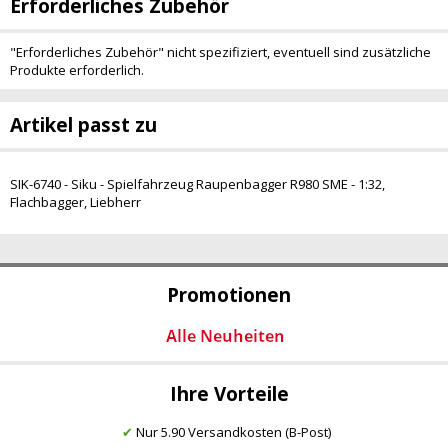
Erforderliches Zubehör
"Erforderliches Zubehör" nicht spezifiziert, eventuell sind zusätzliche
Produkte erforderlich.
Artikel passt zu
SIK-6740 - Siku - Spielfahrzeug Raupenbagger R980 SME - 1:32,
Flachbagger, Liebherr
Promotionen
Ihre Vorteile
✔
Nur 5.90 Versandkosten (B-Post)