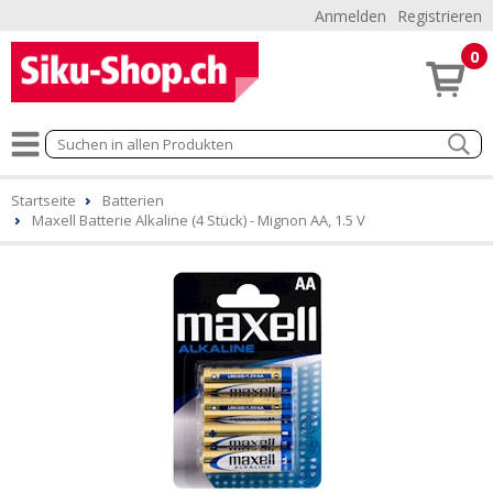
Anmelden
Registrieren
0
Startseite
Batterien
Maxell Batterie Alkaline (4 Stück) - Mignon AA, 1.5 V