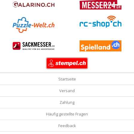
Startseite
Versand
Zahlung
Häufig gestellte Fragen
Feedback