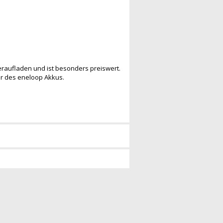
deraufladen und ist besonders preiswert.
r des eneloop Akkus.