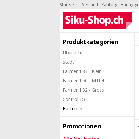
Startseite
Versand
Zahlung
Häufig ge
Produktkategorien
Übersicht
Stadt
Farmer 1:87 - Klein
Farmer 1:50 - Mittel
Farmer 1:32 - Gross
Control 1:32
Batterien
Promotionen