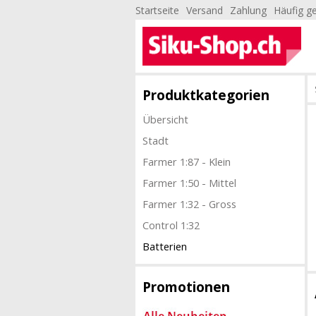
Startseite
Versand
Zahlung
Häufig ge
Produktkategorien
Übersicht
Stadt
Farmer 1:87 - Klein
Farmer 1:50 - Mittel
Farmer 1:32 - Gross
Control 1:32
Batterien
Promotionen